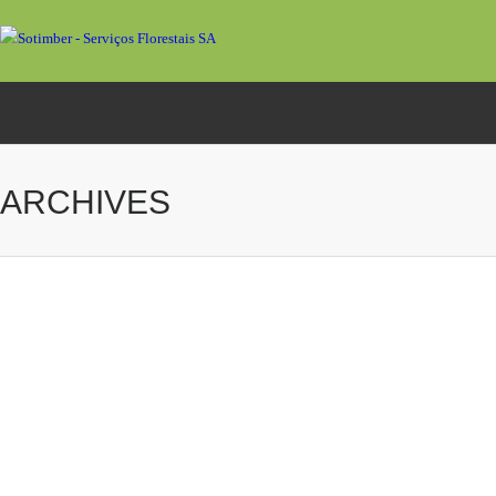
ARCHIVES