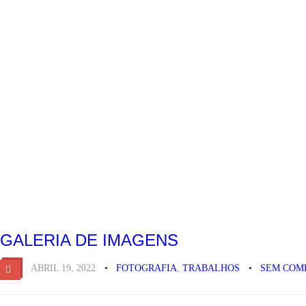
GALERIA DE IMAGENS
ABRIL 19, 2022
FOTOGRAFIA
,
TRABALHOS
SEM COM