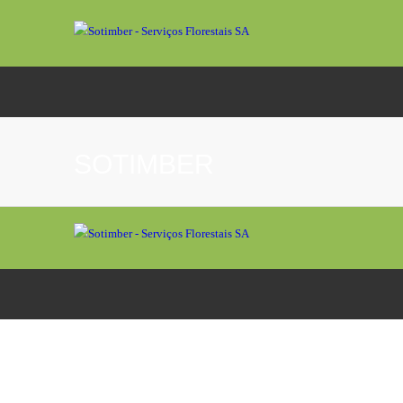
SOTIMBER
SOTIMBER