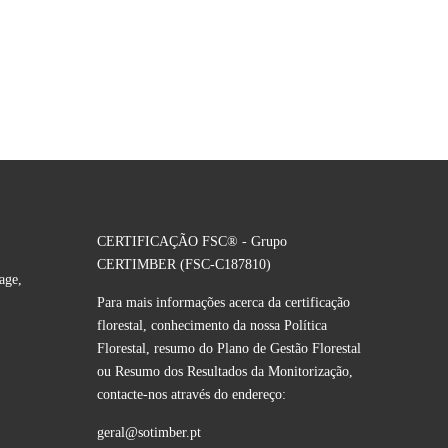
CERTIFICAÇÃO FSC® - Grupo
CERTIMBER (FSC-C187810)
age,
Para mais informações acerca da certificação
florestal, conhecimento da nossa Política
Florestal, resumo do Plano de Gestão Florestal
ou Resumo dos Resultados da Monitorização,
contacte-nos através do endereço:
geral@sotimber.pt